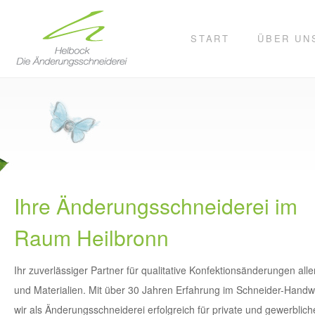
START
ÜBER UN
Ihre Änderungsschneiderei im
Raum Heilbronn
Ihr zuverlässiger Partner für qualitative Konfektionsänderungen alle
und Materialien. Mit über 30 Jahren Erfahrung im Schneider-Handw
wir als Änderungsschneiderei erfolgreich für private und gewerblich